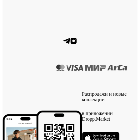
Распродажи и новые
коллекции
в приложении
Dropp.Market