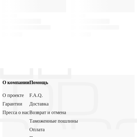
О компании
Помощь
О проекте
F.A.Q.
Гарантии
Доставка
Пресса о нас
Возврат и отмена
Таможенные пошлины
Оплата