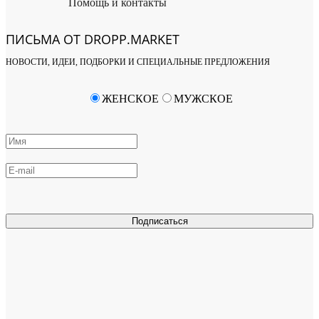
Помощь и контакты
ПИСЬМА ОТ DROPP.MARKET
НОВОСТИ, ИДЕИ, ПОДБОРКИ И СПЕЦИАЛЬНЫЕ ПРЕДЛОЖЕНИЯ
ЖЕНСКОЕ
МУЖСКОЕ
Подписаться