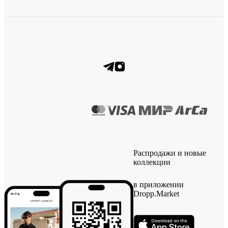
Распродажи и новые
коллекции
в приложении
Dropp.Market