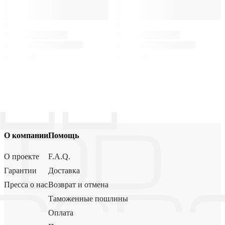
О компании
Помощь
О проекте
F.A.Q.
Гарантии
Доставка
Пресса о нас
Возврат и отмена
Таможенные пошлины
Оплата