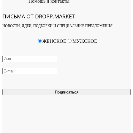
Помощь и контакты
ПИСЬМА ОТ DROPP.MARKET
НОВОСТИ, ИДЕИ, ПОДБОРКИ И СПЕЦИАЛЬНЫЕ ПРЕДЛОЖЕНИЯ
ЖЕНСКОЕ
МУЖСКОЕ
Подписаться