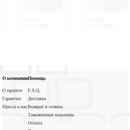
О компании
Помощь
О проекте
F.A.Q.
Гарантии
Доставка
Пресса о нас
Возврат и отмена
Таможенные пошлины
Оплата