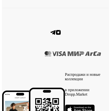
Распродажи и новые
коллекции
в приложении
Dropp.Market