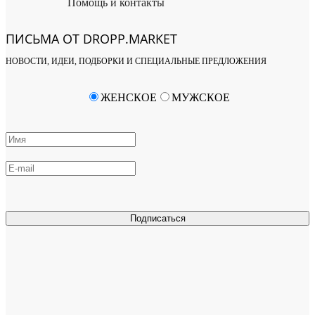
Помощь и контакты
ПИСЬМА ОТ DROPP.MARKET
НОВОСТИ, ИДЕИ, ПОДБОРКИ И СПЕЦИАЛЬНЫЕ ПРЕДЛОЖЕНИЯ
ЖЕНСКОЕ
МУЖСКОЕ
Подписаться