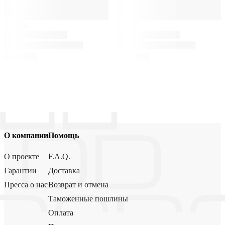
О компании
Помощь
О проекте
F.A.Q.
Гарантии
Доставка
Пресса о нас
Возврат и отмена
Таможенные пошлины
Оплата