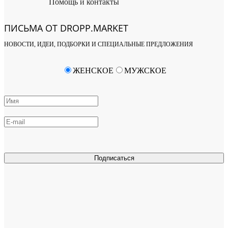
Помощь и контакты
ПИСЬМА ОТ DROPP.MARKET
НОВОСТИ, ИДЕИ, ПОДБОРКИ И СПЕЦИАЛЬНЫЕ ПРЕДЛОЖЕНИЯ
ЖЕНСКОЕ
МУЖСКОЕ
Подписаться