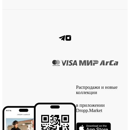
Распродажи и новые
коллекции
в приложении
Dropp.Market