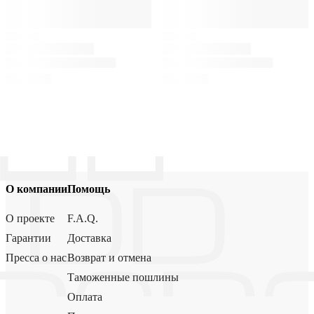
О компании
Помощь
О проекте
F.A.Q.
Гарантии
Доставка
Пресса о нас
Возврат и отмена
Таможенные пошлины
Оплата