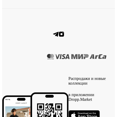
Распродажи и новые
коллекции
в приложении
Dropp.Market