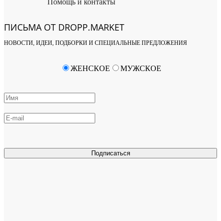
Помощь и контакты
ПИСЬМА ОТ DROPP.MARKET
НОВОСТИ, ИДЕИ, ПОДБОРКИ И СПЕЦИАЛЬНЫЕ ПРЕДЛОЖЕНИЯ
ЖЕНСКОЕ
МУЖСКОЕ
Подписаться