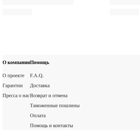
О компании
Помощь
О проекте
F.A.Q.
Гарантии
Доставка
Пресса о нас
Возврат и отмена
Таможенные пошлины
Оплата
Помощь и контакты