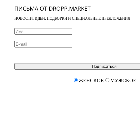
ПИСЬМА ОТ DROPP.MARKET
НОВОСТИ, ИДЕИ, ПОДБОРКИ И СПЕЦИАЛЬНЫЕ ПРЕДЛОЖЕНИЯ
Подписаться
ЖЕНСКОЕ
МУЖСКОЕ