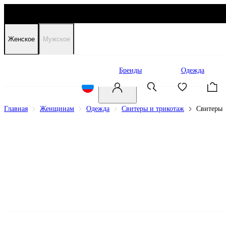
Женское
Мужское
Распродажа
Бренды
Одежда
Главная
Женщинам
Одежда
Свитеры и трикотаж
Свитеры