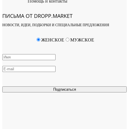
Помощь и контакты
ПИСЬМА ОТ DROPP.MARKET
НОВОСТИ, ИДЕИ, ПОДБОРКИ И СПЕЦИАЛЬНЫЕ ПРЕДЛОЖЕНИЯ
ЖЕНСКОЕ
МУЖСКОЕ
Подписаться