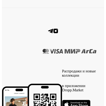
Распродажи и новые
коллекции
в приложении
Dropp.Market