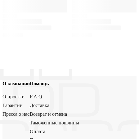
О компании
Помощь
О проекте
F.A.Q.
Гарантии
Доставка
Пресса о нас
Возврат и отмена
Таможенные пошлины
Оплата