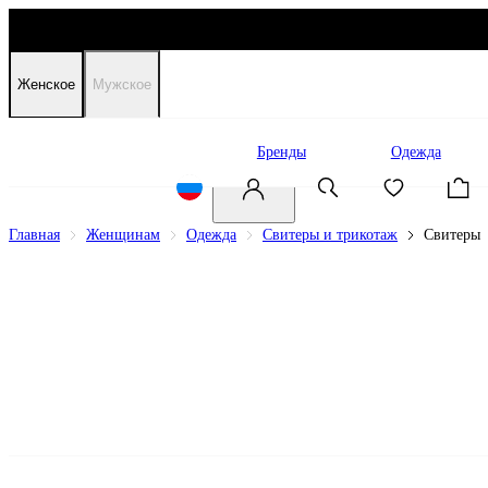
Женское
Мужское
Распродажа
Бренды
Одежда
Главная
Женщинам
Одежда
Свитеры и трикотаж
Свитеры