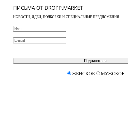
ПИСЬМА ОТ DROPP.MARKET
НОВОСТИ, ИДЕИ, ПОДБОРКИ И СПЕЦИАЛЬНЫЕ ПРЕДЛОЖЕНИЯ
Подписаться
ЖЕНСКОЕ
МУЖСКОЕ