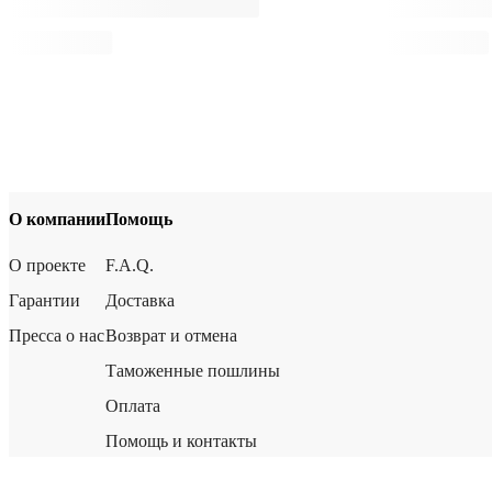
О компании
Помощь
О проекте
F.A.Q.
Гарантии
Доставка
Пресса о нас
Возврат и отмена
Таможенные пошлины
Оплата
Помощь и контакты