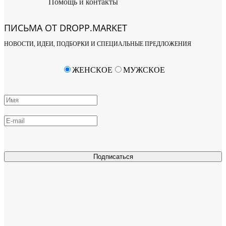
Помощь и контакты
ПИСЬМА ОТ DROPP.MARKET
НОВОСТИ, ИДЕИ, ПОДБОРКИ И СПЕЦИАЛЬНЫЕ ПРЕДЛОЖЕНИЯ
ЖЕНСКОЕ
МУЖСКОЕ
Подписаться