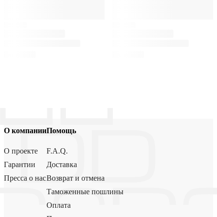
О компании
Помощь
О проекте
F.A.Q.
Гарантии
Доставка
Пресса о нас
Возврат и отмена
Таможенные пошлины
Оплата