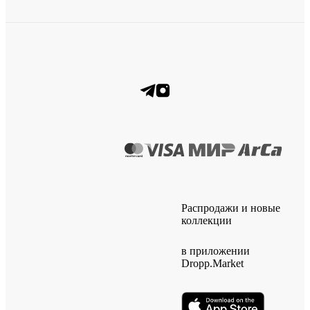
Распродажи и новые
коллекции
в приложении
Dropp.Market