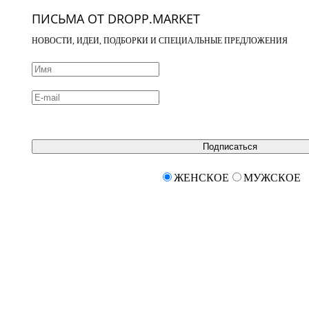
ПИСЬМА ОТ DROPP.MARKET
НОВОСТИ, ИДЕИ, ПОДБОРКИ И СПЕЦИАЛЬНЫЕ ПРЕДЛОЖЕНИЯ
Подписаться
ЖЕНСКОЕ
МУЖСКОЕ