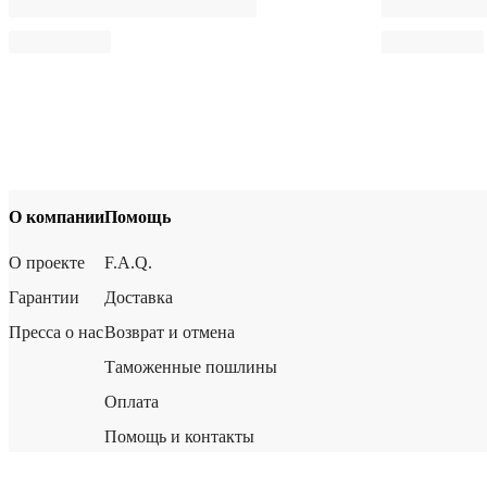
О компании
Помощь
О проекте
F.A.Q.
Гарантии
Доставка
Пресса о нас
Возврат и отмена
Таможенные пошлины
Оплата
Помощь и контакты