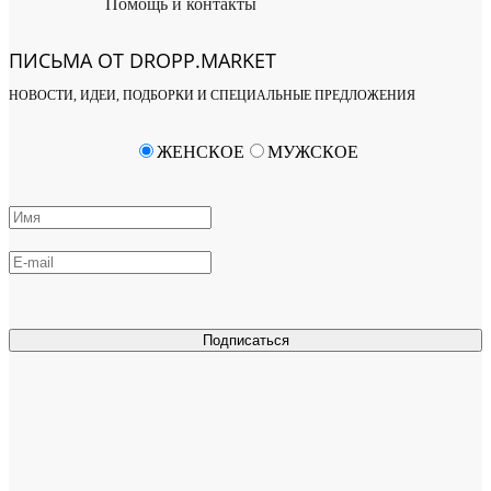
Помощь и контакты
ПИСЬМА ОТ DROPP.MARKET
НОВОСТИ, ИДЕИ, ПОДБОРКИ И СПЕЦИАЛЬНЫЕ ПРЕДЛОЖЕНИЯ
ЖЕНСКОЕ
МУЖСКОЕ
Подписаться