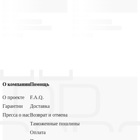
О компании
Помощь
О проекте
F.A.Q.
Гарантии
Доставка
Пресса о нас
Возврат и отмена
Таможенные пошлины
Оплата