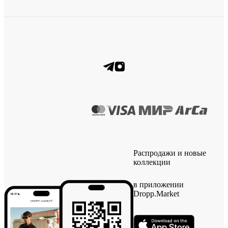
Распродажи и новые
коллекции
в приложении
Dropp.Market