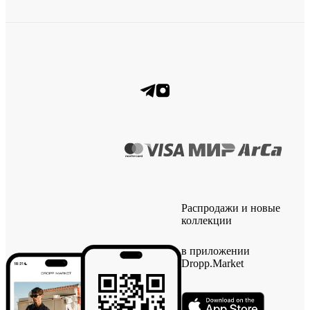
Распродажи и новые
коллекции
в приложении
Dropp.Market