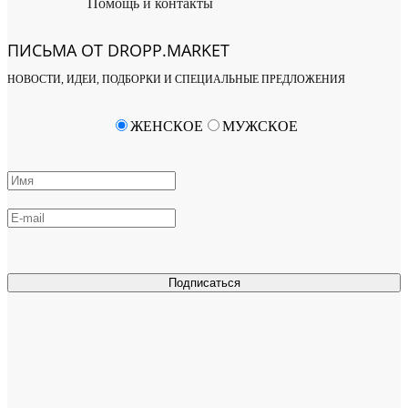
Помощь и контакты
ПИСЬМА ОТ DROPP.MARKET
НОВОСТИ, ИДЕИ, ПОДБОРКИ И СПЕЦИАЛЬНЫЕ ПРЕДЛОЖЕНИЯ
ЖЕНСКОЕ
МУЖСКОЕ
Подписаться