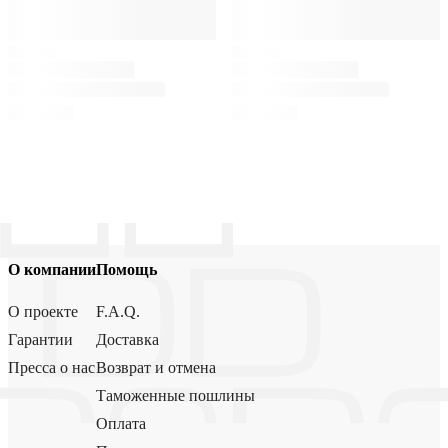
О компании
Помощь
О проекте
F.A.Q.
Гарантии
Доставка
Пресса о нас
Возврат и отмена
Таможенные пошлины
Оплата