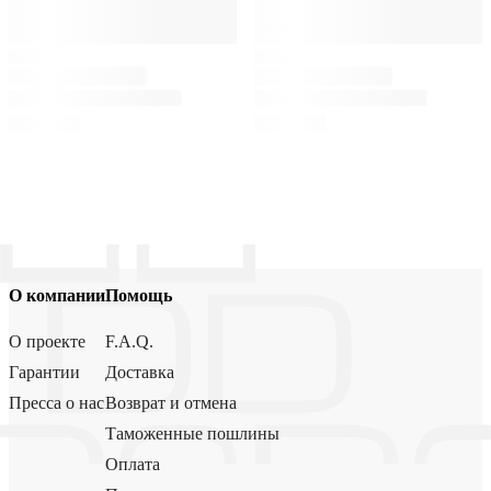
О компании
Помощь
О проекте
F.A.Q.
Гарантии
Доставка
Пресса о нас
Возврат и отмена
Таможенные пошлины
Оплата