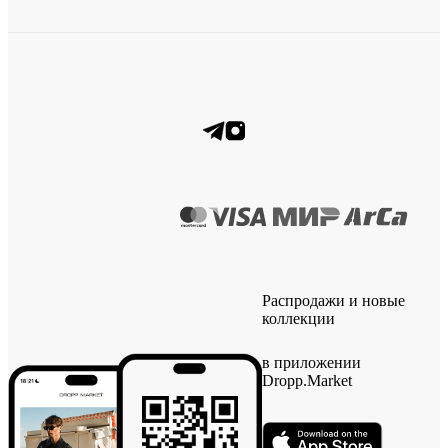
Распродажи и новые
коллекции
в приложении
Dropp.Market