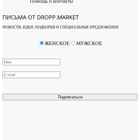
Помощь и контакты
ПИСЬМА ОТ DROPP.MARKET
НОВОСТИ, ИДЕИ, ПОДБОРКИ И СПЕЦИАЛЬНЫЕ ПРЕДЛОЖЕНИЯ
ЖЕНСКОЕ
МУЖСКОЕ
Подписаться