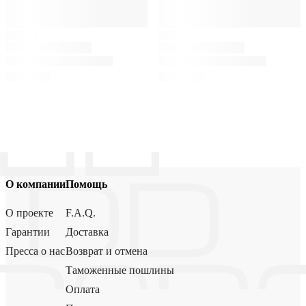
О компании
Помощь
О проекте
F.A.Q.
Гарантии
Доставка
Пресса о нас
Возврат и отмена
Таможенные пошлины
Оплата