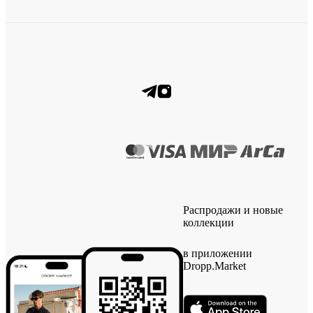
Распродажи и новые
коллекции
в приложении
Dropp.Market