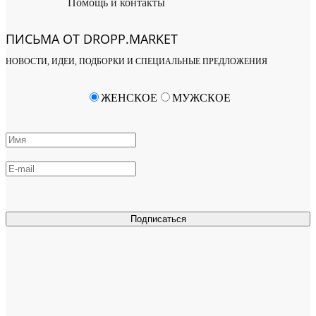
Помощь и контакты
ПИСЬМА ОТ DROPP.MARKET
НОВОСТИ, ИДЕИ, ПОДБОРКИ И СПЕЦИАЛЬНЫЕ ПРЕДЛОЖЕНИЯ
ЖЕНСКОЕ
МУЖСКОЕ
Подписаться