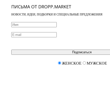
ПИСЬМА ОТ DROPP.MARKET
НОВОСТИ, ИДЕИ, ПОДБОРКИ И СПЕЦИАЛЬНЫЕ ПРЕДЛОЖЕНИЯ
Подписаться
ЖЕНСКОЕ
МУЖСКОЕ