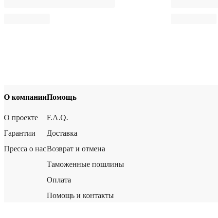
О компании
Помощь
О проекте
F.A.Q.
Гарантии
Доставка
Пресса о нас
Возврат и отмена
Таможенные пошлины
Оплата
Помощь и контакты