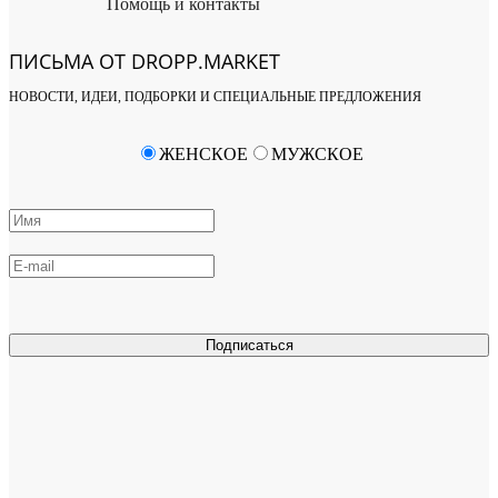
Помощь и контакты
ПИСЬМА ОТ DROPP.MARKET
НОВОСТИ, ИДЕИ, ПОДБОРКИ И СПЕЦИАЛЬНЫЕ ПРЕДЛОЖЕНИЯ
ЖЕНСКОЕ
МУЖСКОЕ
Подписаться