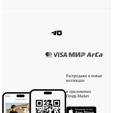
Распродажи и новые
коллекции
в приложении
Dropp.Market