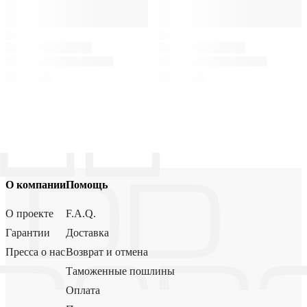
О компании
Помощь
О проекте
F.A.Q.
Гарантии
Доставка
Пресса о нас
Возврат и отмена
Таможенные пошлины
Оплата