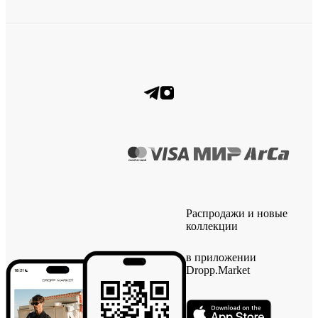
Распродажи и новые
коллекции
в приложении
Dropp.Market