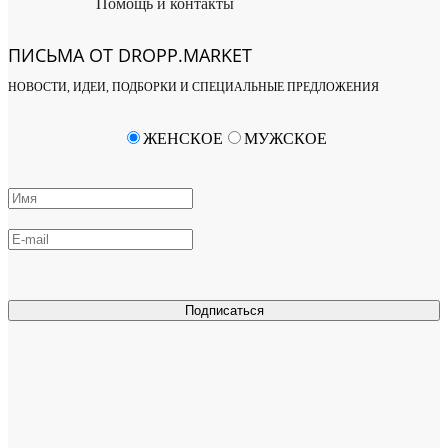
Помощь и контакты
ПИСЬМА ОТ DROPP.MARKET
НОВОСТИ, ИДЕИ, ПОДБОРКИ И СПЕЦИАЛЬНЫЕ ПРЕДЛОЖЕНИЯ
ЖЕНСКОЕ
МУЖСКОЕ
Подписаться