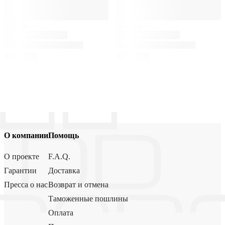
О компании
Помощь
О проекте
F.A.Q.
Гарантии
Доставка
Пресса о нас
Возврат и отмена
Таможенные пошлины
Оплата