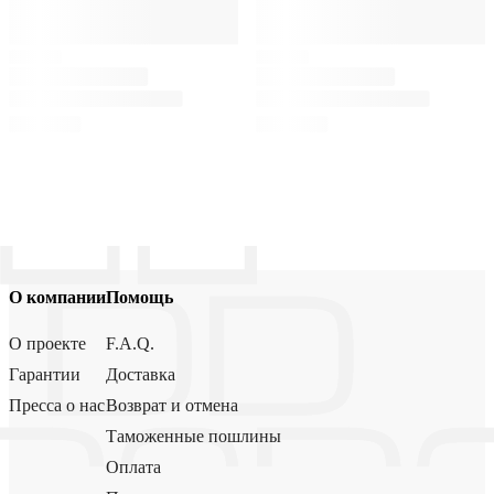
О компании
Помощь
О проекте
F.A.Q.
Гарантии
Доставка
Пресса о нас
Возврат и отмена
Таможенные пошлины
Оплата