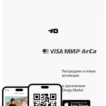
Распродажи и новые
коллекции
в приложении
Dropp.Market