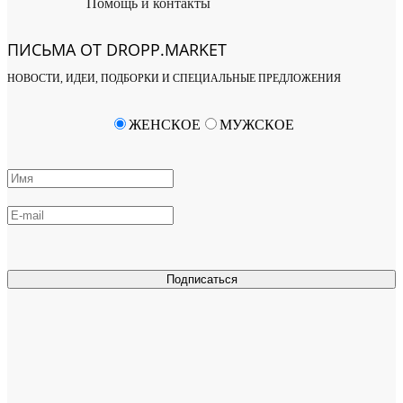
Помощь и контакты
ПИСЬМА ОТ DROPP.MARKET
НОВОСТИ, ИДЕИ, ПОДБОРКИ И СПЕЦИАЛЬНЫЕ ПРЕДЛОЖЕНИЯ
ЖЕНСКОЕ
МУЖСКОЕ
Подписаться