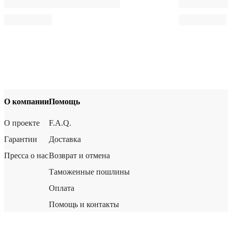
О компании
Помощь
О проекте
F.A.Q.
Гарантии
Доставка
Пресса о нас
Возврат и отмена
Таможенные пошлины
Оплата
Помощь и контакты