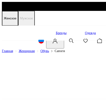
Женское
Мужское
Распродажа
Бренды
Одежда
Главная
Женщинам
Обувь
Сапоги