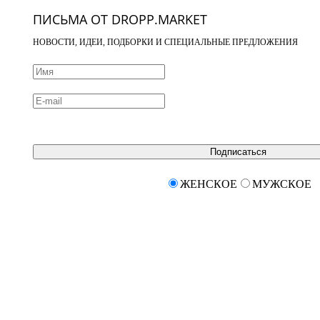
ПИСЬМА ОТ DROPP.MARKET
НОВОСТИ, ИДЕИ, ПОДБОРКИ И СПЕЦИАЛЬНЫЕ ПРЕДЛОЖЕНИЯ
Подписаться
ЖЕНСКОЕ
МУЖСКОЕ