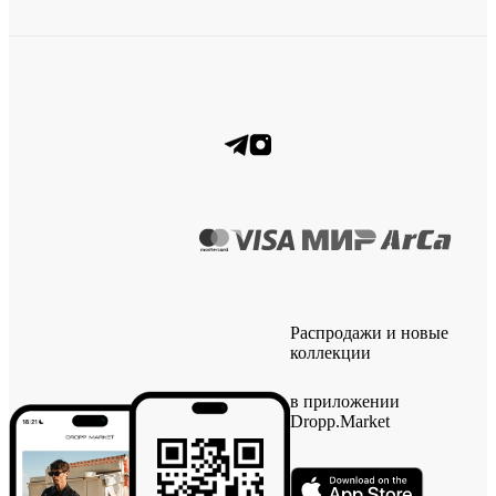
Распродажи и новые
коллекции
в приложении
Dropp.Market