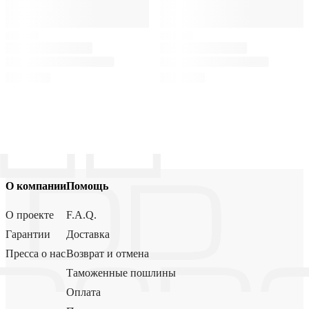
О компании
Помощь
О проекте
F.A.Q.
Гарантии
Доставка
Пресса о нас
Возврат и отмена
Таможенные пошлины
Оплата