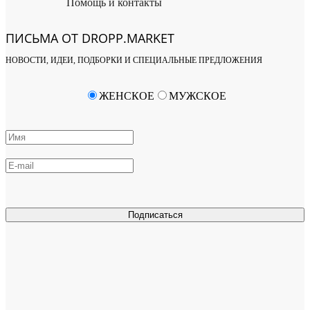
Помощь и контакты
ПИСЬМА ОТ DROPP.MARKET
НОВОСТИ, ИДЕИ, ПОДБОРКИ И СПЕЦИАЛЬНЫЕ ПРЕДЛОЖЕНИЯ
ЖЕНСКОЕ
МУЖСКОЕ
Подписаться