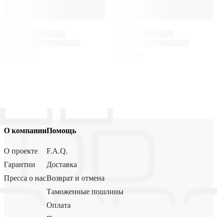
О компании
Помощь
О проекте
F.A.Q.
Гарантии
Доставка
Пресса о нас
Возврат и отмена
Таможенные пошлины
Оплата