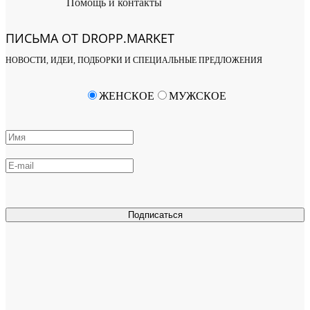
Помощь и контакты
ПИСЬМА ОТ DROPP.MARKET
НОВОСТИ, ИДЕИ, ПОДБОРКИ И СПЕЦИАЛЬНЫЕ ПРЕДЛОЖЕНИЯ
ЖЕНСКОЕ
МУЖСКОЕ
Подписаться