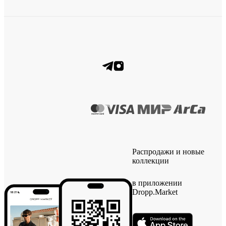
Распродажи и новые
коллекции
в приложении
Dropp.Market