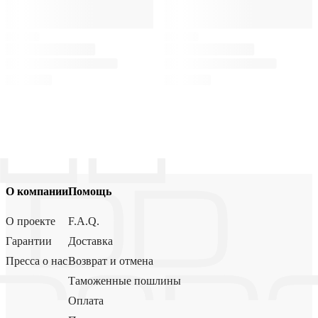
О компании
Помощь
О проекте
F.A.Q.
Гарантии
Доставка
Пресса о нас
Возврат и отмена
Таможенные пошлины
Оплата