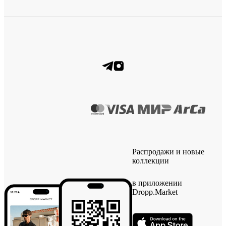
Распродажи и новые
коллекции
в приложении
Dropp.Market