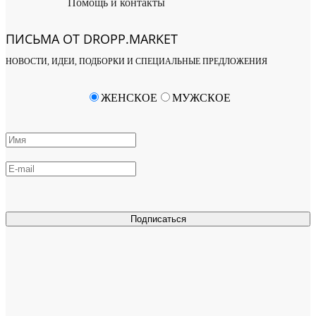
Помощь и контакты
ПИСЬМА ОТ DROPP.MARKET
НОВОСТИ, ИДЕИ, ПОДБОРКИ И СПЕЦИАЛЬНЫЕ ПРЕДЛОЖЕНИЯ
ЖЕНСКОЕ
МУЖСКОЕ
Подписаться