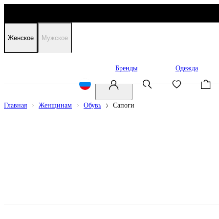
Женское
Мужское
Распродажа
Бренды
Одежда
Главная
Женщинам
Обувь
Сапоги