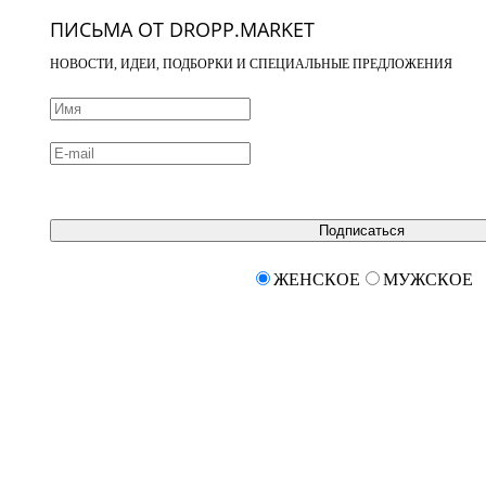
ПИСЬМА ОТ DROPP.MARKET
НОВОСТИ, ИДЕИ, ПОДБОРКИ И СПЕЦИАЛЬНЫЕ ПРЕДЛОЖЕНИЯ
Подписаться
ЖЕНСКОЕ
МУЖСКОЕ