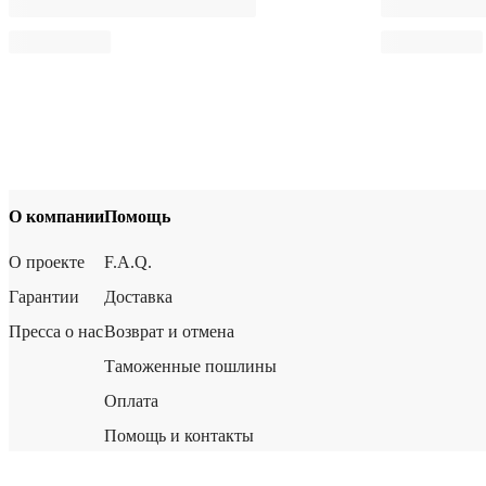
О компании
Помощь
О проекте
F.A.Q.
Гарантии
Доставка
Пресса о нас
Возврат и отмена
Таможенные пошлины
Оплата
Помощь и контакты