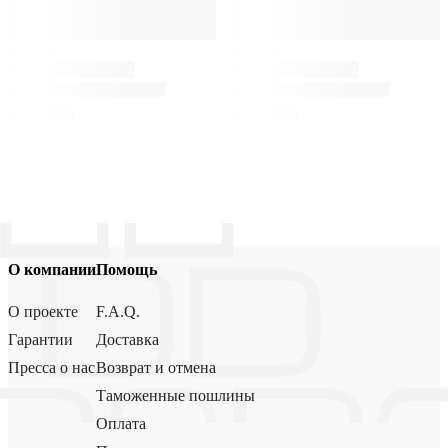
О компании
Помощь
О проекте
F.A.Q.
Гарантии
Доставка
Пресса о нас
Возврат и отмена
Таможенные пошлины
Оплата