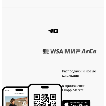
Распродажи и новые
коллекции
в приложении
Dropp.Market