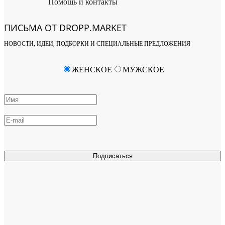
Помощь и контакты
ПИСЬМА ОТ DROPP.MARKET
НОВОСТИ, ИДЕИ, ПОДБОРКИ И СПЕЦИАЛЬНЫЕ ПРЕДЛОЖЕНИЯ
ЖЕНСКОЕ
МУЖСКОЕ
Подписаться