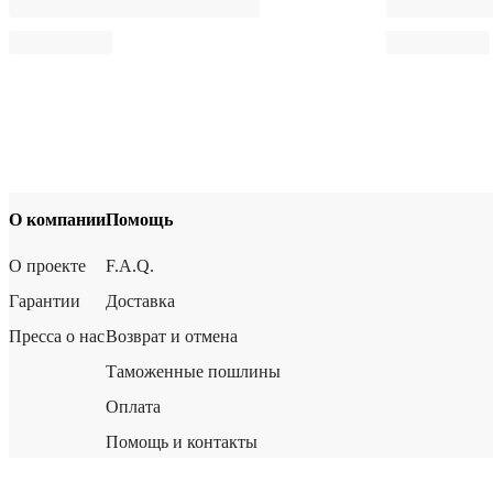
О компании
Помощь
О проекте
F.A.Q.
Гарантии
Доставка
Пресса о нас
Возврат и отмена
Таможенные пошлины
Оплата
Помощь и контакты