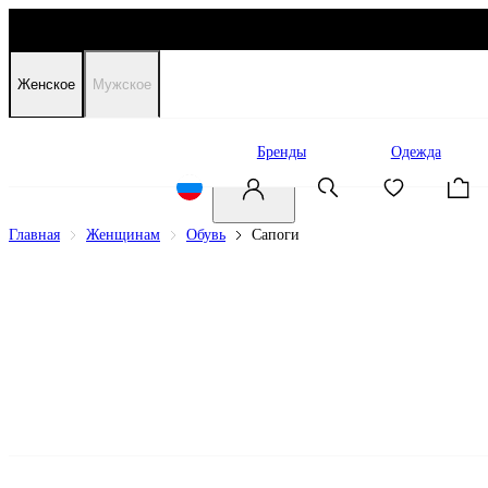
Женское
Мужское
Распродажа
Бренды
Одежда
Главная
Женщинам
Обувь
Сапоги