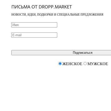
ПИСЬМА ОТ DROPP.MARKET
НОВОСТИ, ИДЕИ, ПОДБОРКИ И СПЕЦИАЛЬНЫЕ ПРЕДЛОЖЕНИЯ
Подписаться
ЖЕНСКОЕ
МУЖСКОЕ