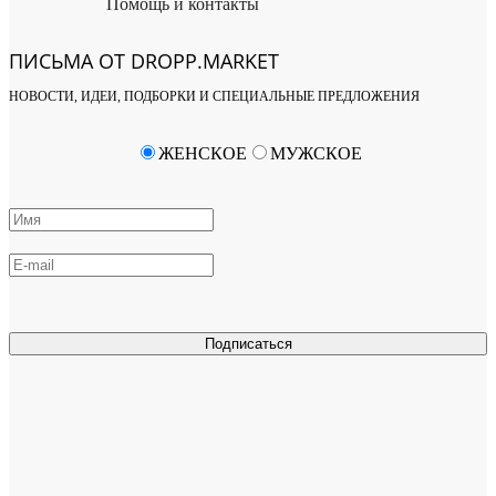
Помощь и контакты
ПИСЬМА ОТ DROPP.MARKET
НОВОСТИ, ИДЕИ, ПОДБОРКИ И СПЕЦИАЛЬНЫЕ ПРЕДЛОЖЕНИЯ
ЖЕНСКОЕ
МУЖСКОЕ
Подписаться