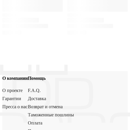
О компании
Помощь
О проекте
F.A.Q.
Гарантии
Доставка
Пресса о нас
Возврат и отмена
Таможенные пошлины
Оплата