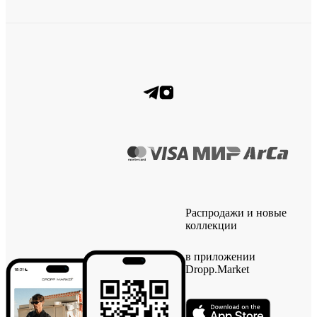
Распродажи и новые
коллекции
в приложении
Dropp.Market