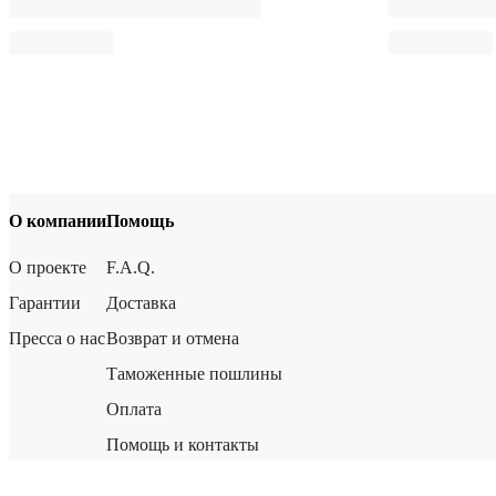
О компании
Помощь
О проекте
F.A.Q.
Гарантии
Доставка
Пресса о нас
Возврат и отмена
Таможенные пошлины
Оплата
Помощь и контакты