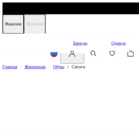
Женское
Мужское
Распродажа
Бренды
Одежда
Главная
Женщинам
Обувь
Сапоги