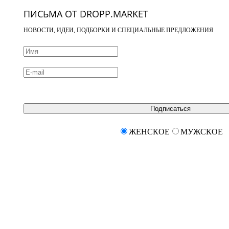
ПИСЬМА ОТ DROPP.MARKET
НОВОСТИ, ИДЕИ, ПОДБОРКИ И СПЕЦИАЛЬНЫЕ ПРЕДЛОЖЕНИЯ
Подписаться
ЖЕНСКОЕ
МУЖСКОЕ