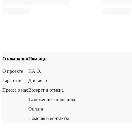
О компании
Помощь
О проекте
F.A.Q.
Гарантии
Доставка
Пресса о нас
Возврат и отмена
Таможенные пошлины
Оплата
Помощь и контакты