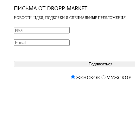
ПИСЬМА ОТ DROPP.MARKET
НОВОСТИ, ИДЕИ, ПОДБОРКИ И СПЕЦИАЛЬНЫЕ ПРЕДЛОЖЕНИЯ
Подписаться
ЖЕНСКОЕ
МУЖСКОЕ