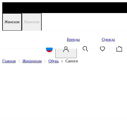
Женское
Мужское
Распродажа
Бренды
Одежда
Главная
Женщинам
Обувь
Сапоги