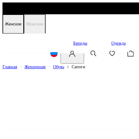
Женское
Мужское
Распродажа
Бренды
Одежда
Главная
Женщинам
Обувь
Сапоги