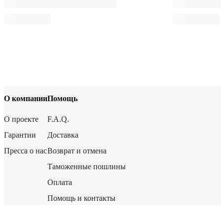
О компании
Помощь
О проекте
F.A.Q.
Гарантии
Доставка
Пресса о нас
Возврат и отмена
Таможенные пошлины
Оплата
Помощь и контакты