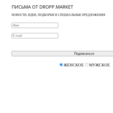
ПИСЬМА ОТ DROPP.MARKET
НОВОСТИ, ИДЕИ, ПОДБОРКИ И СПЕЦИАЛЬНЫЕ ПРЕДЛОЖЕНИЯ
Подписаться
ЖЕНСКОЕ
МУЖСКОЕ