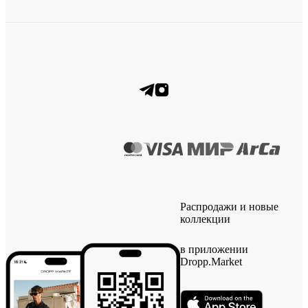
Распродажи и новые
коллекции
в приложении
Dropp.Market