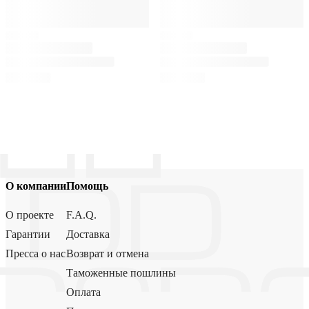
О компании
Помощь
О проекте
F.A.Q.
Гарантии
Доставка
Пресса о нас
Возврат и отмена
Таможенные пошлины
Оплата