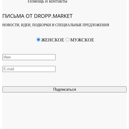
Помощь и контакты
ПИСЬМА ОТ DROPP.MARKET
НОВОСТИ, ИДЕИ, ПОДБОРКИ И СПЕЦИАЛЬНЫЕ ПРЕДЛОЖЕНИЯ
ЖЕНСКОЕ
МУЖСКОЕ
Подписаться