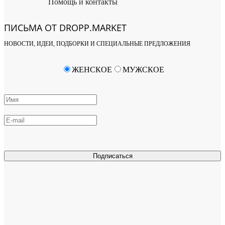
Помощь и контакты
ПИСЬМА ОТ DROPP.MARKET
НОВОСТИ, ИДЕИ, ПОДБОРКИ И СПЕЦИАЛЬНЫЕ ПРЕДЛОЖЕНИЯ
ЖЕНСКОЕ
МУЖСКОЕ
Подписаться