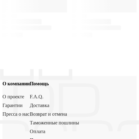
О компании
Помощь
О проекте
F.A.Q.
Гарантии
Доставка
Пресса о нас
Возврат и отмена
Таможенные пошлины
Оплата