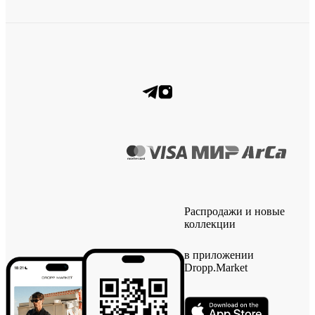
Распродажи и новые
коллекции
в приложении
Dropp.Market