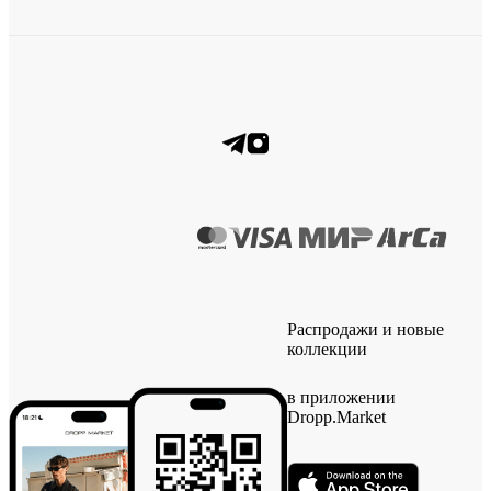
Распродажи и новые
коллекции
в приложении
Dropp.Market