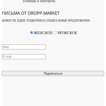
Помощь и контакты
ПИСЬМА ОТ DROPP.MARKET
НОВОСТИ, ИДЕИ, ПОДБОРКИ И СПЕЦИАЛЬНЫЕ ПРЕДЛОЖЕНИЯ
ЖЕНСКОЕ
МУЖСКОЕ
Подписаться