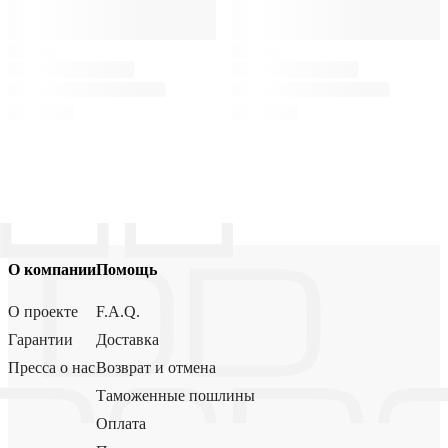
О компании
Помощь
О проекте
F.A.Q.
Гарантии
Доставка
Пресса о нас
Возврат и отмена
Таможенные пошлины
Оплата