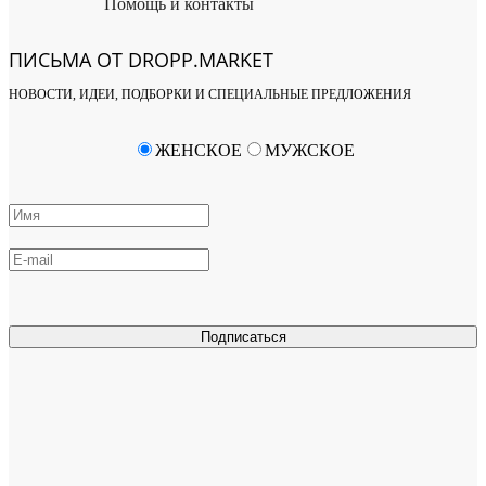
Помощь и контакты
ПИСЬМА ОТ DROPP.MARKET
НОВОСТИ, ИДЕИ, ПОДБОРКИ И СПЕЦИАЛЬНЫЕ ПРЕДЛОЖЕНИЯ
ЖЕНСКОЕ
МУЖСКОЕ
Подписаться