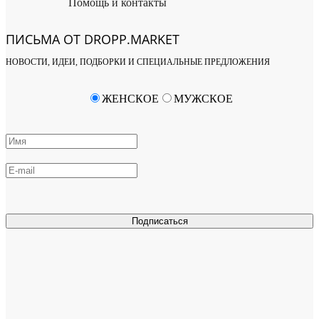
Помощь и контакты
ПИСЬМА ОТ DROPP.MARKET
НОВОСТИ, ИДЕИ, ПОДБОРКИ И СПЕЦИАЛЬНЫЕ ПРЕДЛОЖЕНИЯ
ЖЕНСКОЕ
МУЖСКОЕ
Подписаться