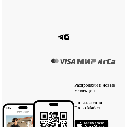
Распродажи и новые
коллекции
в приложении
Dropp.Market