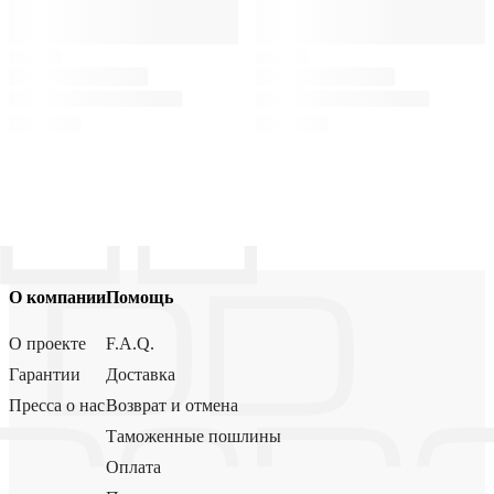
О компании
Помощь
О проекте
F.A.Q.
Гарантии
Доставка
Пресса о нас
Возврат и отмена
Таможенные пошлины
Оплата