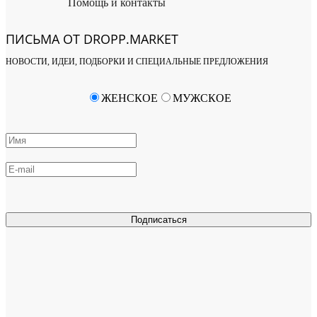
Помощь и контакты
ПИСЬМА ОТ DROPP.MARKET
НОВОСТИ, ИДЕИ, ПОДБОРКИ И СПЕЦИАЛЬНЫЕ ПРЕДЛОЖЕНИЯ
ЖЕНСКОЕ
МУЖСКОЕ
Подписаться