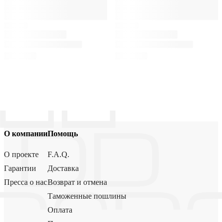
О компании
Помощь
О проекте
F.A.Q.
Гарантии
Доставка
Пресса о нас
Возврат и отмена
Таможенные пошлины
Оплата