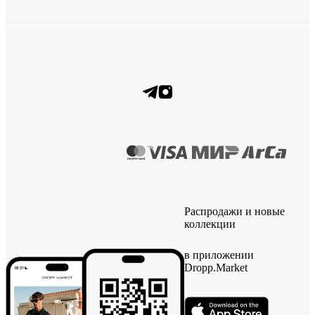
Распродажи и новые
коллекции
в приложении
Dropp.Market