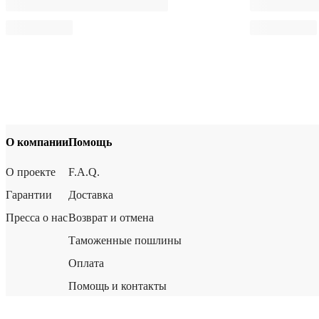
О компании
Помощь
О проекте
F.A.Q.
Гарантии
Доставка
Пресса о нас
Возврат и отмена
Таможенные пошлины
Оплата
Помощь и контакты