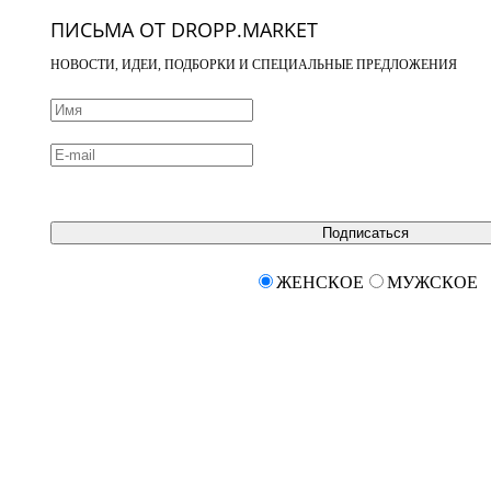
ПИСЬМА ОТ DROPP.MARKET
НОВОСТИ, ИДЕИ, ПОДБОРКИ И СПЕЦИАЛЬНЫЕ ПРЕДЛОЖЕНИЯ
Подписаться
ЖЕНСКОЕ
МУЖСКОЕ