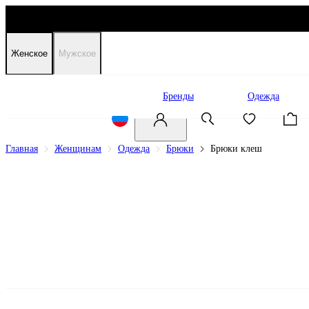
Женское
Мужское
Распродажа
Бренды
Одежда
Главная
Женщинам
Одежда
Брюки
Брюки клеш