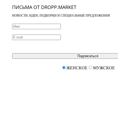
ПИСЬМА ОТ DROPP.MARKET
НОВОСТИ, ИДЕИ, ПОДБОРКИ И СПЕЦИАЛЬНЫЕ ПРЕДЛОЖЕНИЯ
Подписаться
ЖЕНСКОЕ
МУЖСКОЕ