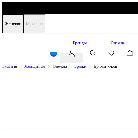
Женское
Мужское
Распродажа
Бренды
Одежда
Главная
Женщинам
Одежда
Брюки
Брюки клеш