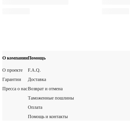
О компании
Помощь
О проекте
F.A.Q.
Гарантии
Доставка
Пресса о нас
Возврат и отмена
Таможенные пошлины
Оплата
Помощь и контакты