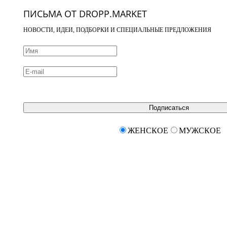
ПИСЬМА ОТ DROPP.MARKET
НОВОСТИ, ИДЕИ, ПОДБОРКИ И СПЕЦИАЛЬНЫЕ ПРЕДЛОЖЕНИЯ
Подписаться
ЖЕНСКОЕ
МУЖСКОЕ