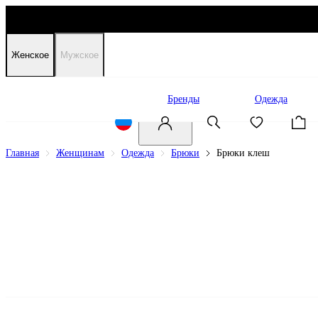
Женское
Мужское
Распродажа
Бренды
Одежда
Главная
Женщинам
Одежда
Брюки
Брюки клеш