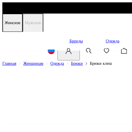
Женское
Мужское
Распродажа
Бренды
Одежда
Главная
Женщинам
Одежда
Брюки
Брюки клеш