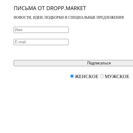
ПИСЬМА ОТ DROPP.MARKET
НОВОСТИ, ИДЕИ, ПОДБОРКИ И СПЕЦИАЛЬНЫЕ ПРЕДЛОЖЕНИЯ
Подписаться
ЖЕНСКОЕ
МУЖСКОЕ