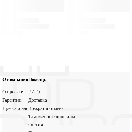
О компании
Помощь
О проекте
F.A.Q.
Гарантии
Доставка
Пресса о нас
Возврат и отмена
Таможенные пошлины
Оплата