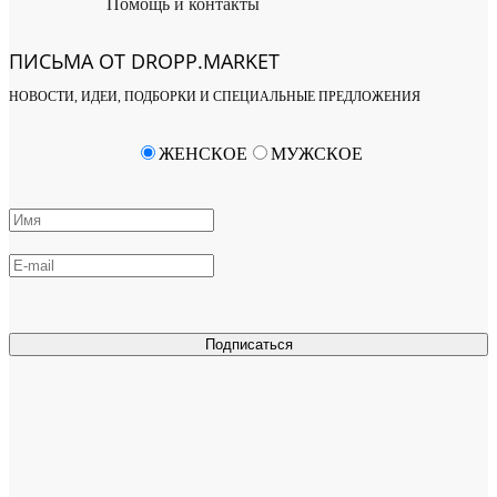
Помощь и контакты
ПИСЬМА ОТ DROPP.MARKET
НОВОСТИ, ИДЕИ, ПОДБОРКИ И СПЕЦИАЛЬНЫЕ ПРЕДЛОЖЕНИЯ
ЖЕНСКОЕ
МУЖСКОЕ
Подписаться