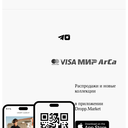
Распродажи и новые
коллекции
в приложении
Dropp.Market