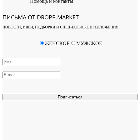
Помощь и контакты
ПИСЬМА ОТ DROPP.MARKET
НОВОСТИ, ИДЕИ, ПОДБОРКИ И СПЕЦИАЛЬНЫЕ ПРЕДЛОЖЕНИЯ
ЖЕНСКОЕ
МУЖСКОЕ
Подписаться