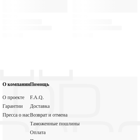
О компании
Помощь
О проекте
F.A.Q.
Гарантии
Доставка
Пресса о нас
Возврат и отмена
Таможенные пошлины
Оплата