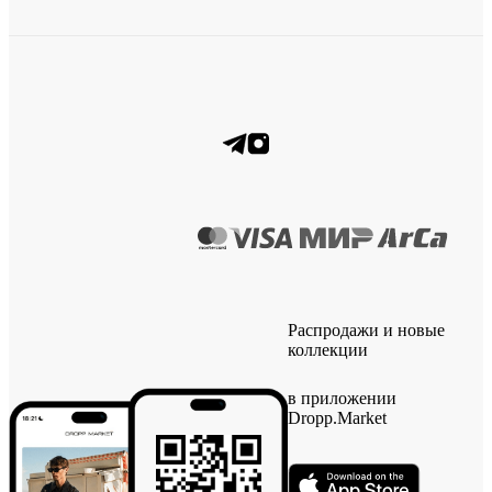
Распродажи и новые
коллекции
в приложении
Dropp.Market