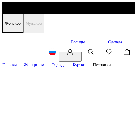
Женское
Мужское
Распродажа
Бренды
Одежда
Главная
Женщинам
Одежда
Куртки
Пуховики