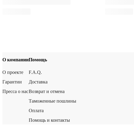
О компании
Помощь
О проекте
F.A.Q.
Гарантии
Доставка
Пресса о нас
Возврат и отмена
Таможенные пошлины
Оплата
Помощь и контакты