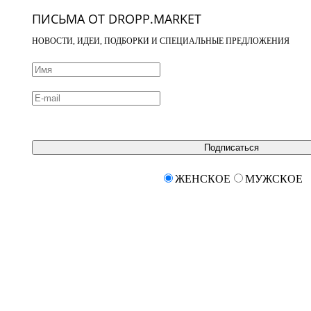
ПИСЬМА ОТ DROPP.MARKET
НОВОСТИ, ИДЕИ, ПОДБОРКИ И СПЕЦИАЛЬНЫЕ ПРЕДЛОЖЕНИЯ
Подписаться
ЖЕНСКОЕ
МУЖСКОЕ