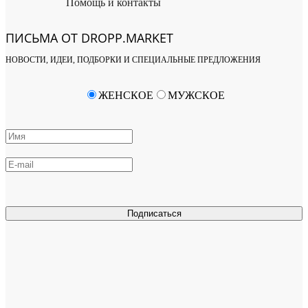
Помощь и контакты
ПИСЬМА ОТ DROPP.MARKET
НОВОСТИ, ИДЕИ, ПОДБОРКИ И СПЕЦИАЛЬНЫЕ ПРЕДЛОЖЕНИЯ
ЖЕНСКОЕ
МУЖСКОЕ
Подписаться