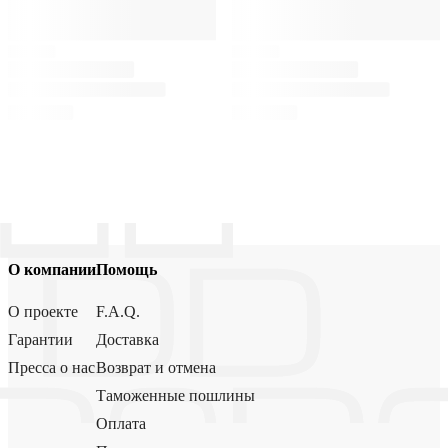
О компании
Помощь
О проекте
F.A.Q.
Гарантии
Доставка
Пресса о нас
Возврат и отмена
Таможенные пошлины
Оплата