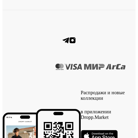
Распродажи и новые
коллекции
в приложении
Dropp.Market