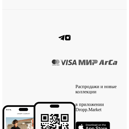
Распродажи и новые
коллекции
в приложении
Dropp.Market