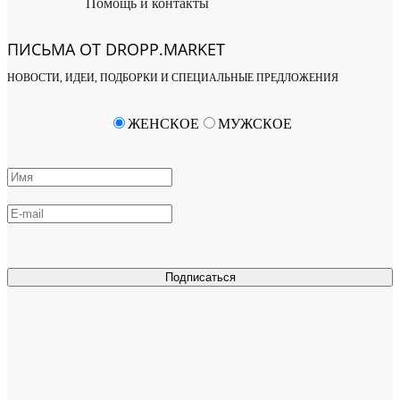
Помощь и контакты
ПИСЬМА ОТ DROPP.MARKET
НОВОСТИ, ИДЕИ, ПОДБОРКИ И СПЕЦИАЛЬНЫЕ ПРЕДЛОЖЕНИЯ
ЖЕНСКОЕ
МУЖСКОЕ
Подписаться