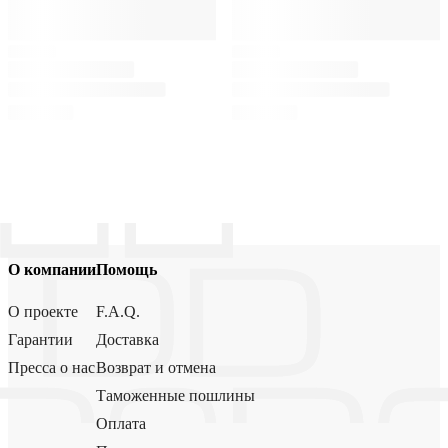
О компании
Помощь
О проекте
F.A.Q.
Гарантии
Доставка
Пресса о нас
Возврат и отмена
Таможенные пошлины
Оплата