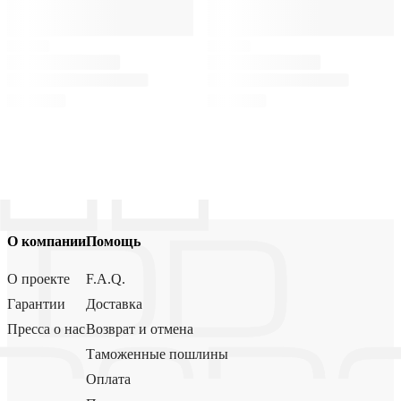
О компании
Помощь
О проекте
F.A.Q.
Гарантии
Доставка
Пресса о нас
Возврат и отмена
Таможенные пошлины
Оплата