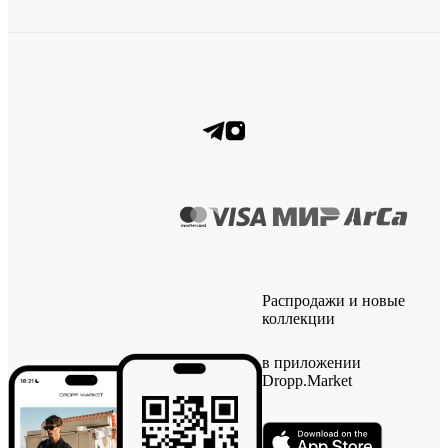
Распродажи и новые
коллекции
в приложении
Dropp.Market