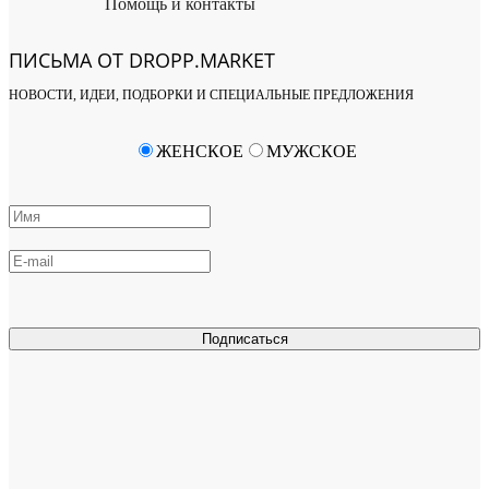
Помощь и контакты
ПИСЬМА ОТ DROPP.MARKET
НОВОСТИ, ИДЕИ, ПОДБОРКИ И СПЕЦИАЛЬНЫЕ ПРЕДЛОЖЕНИЯ
ЖЕНСКОЕ
МУЖСКОЕ
Подписаться