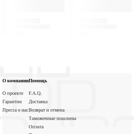
О компании
Помощь
О проекте
F.A.Q.
Гарантии
Доставка
Пресса о нас
Возврат и отмена
Таможенные пошлины
Оплата