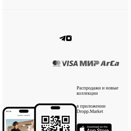
Распродажи и новые
коллекции
в приложении
Dropp.Market