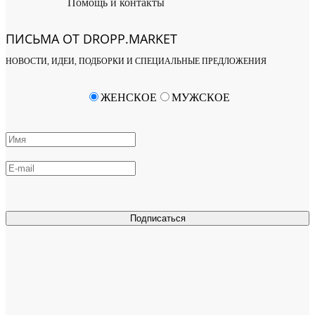
Помощь и контакты
ПИСЬМА ОТ DROPP.MARKET
НОВОСТИ, ИДЕИ, ПОДБОРКИ И СПЕЦИАЛЬНЫЕ ПРЕДЛОЖЕНИЯ
ЖЕНСКОЕ
МУЖСКОЕ
Подписаться