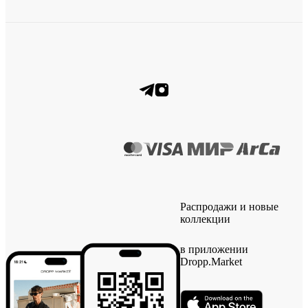
Распродажи и новые
коллекции
в приложении
Dropp.Market