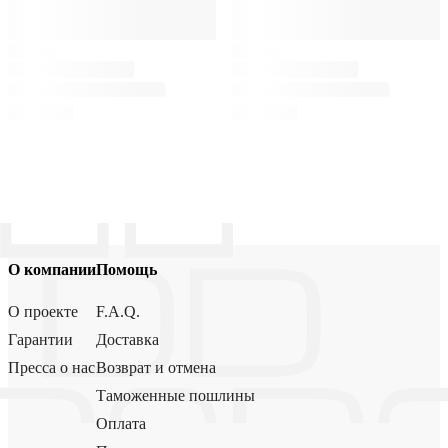
О компании
Помощь
О проекте
F.A.Q.
Гарантии
Доставка
Пресса о нас
Возврат и отмена
Таможенные пошлины
Оплата