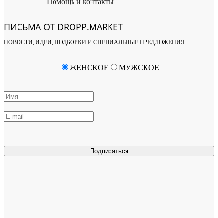
Помощь и контакты
ПИСЬМА ОТ DROPP.MARKET
НОВОСТИ, ИДЕИ, ПОДБОРКИ И СПЕЦИАЛЬНЫЕ ПРЕДЛОЖЕНИЯ
ЖЕНСКОЕ
МУЖСКОЕ
Подписаться