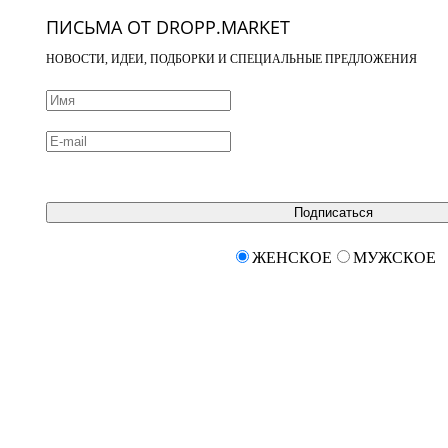
ПИСЬМА ОТ DROPP.MARKET
НОВОСТИ, ИДЕИ, ПОДБОРКИ И СПЕЦИАЛЬНЫЕ ПРЕДЛОЖЕНИЯ
Подписаться
ЖЕНСКОЕ
МУЖСКОЕ