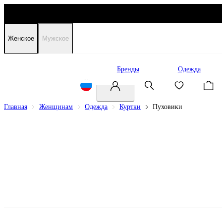
Женское
Мужское
Распродажа
Бренды
Одежда
Главная
Женщинам
Одежда
Куртки
Пуховики