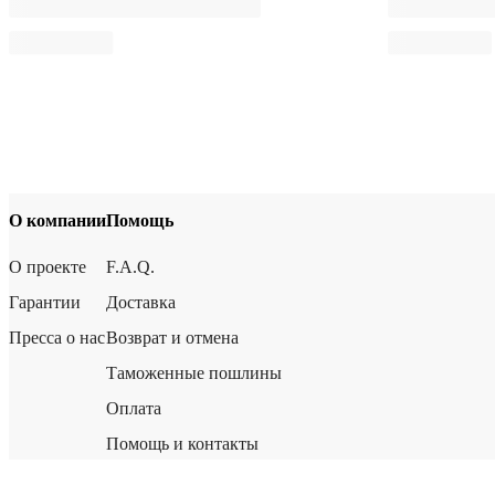
О компании
Помощь
О проекте
F.A.Q.
Гарантии
Доставка
Пресса о нас
Возврат и отмена
Таможенные пошлины
Оплата
Помощь и контакты