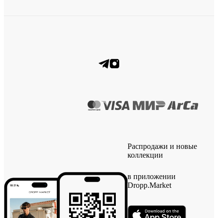
Распродажи и новые
коллекции
в приложении
Dropp.Market