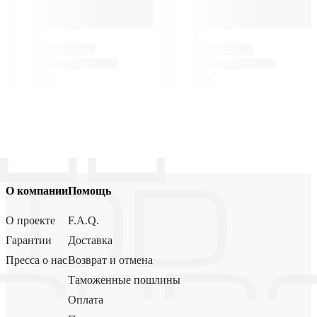
О компании
Помощь
О проекте
F.A.Q.
Гарантии
Доставка
Пресса о нас
Возврат и отмена
Таможенные пошлины
Оплата