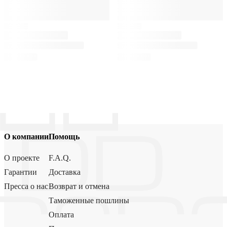
О компании
Помощь
О проекте
F.A.Q.
Гарантии
Доставка
Пресса о нас
Возврат и отмена
Таможенные пошлины
Оплата