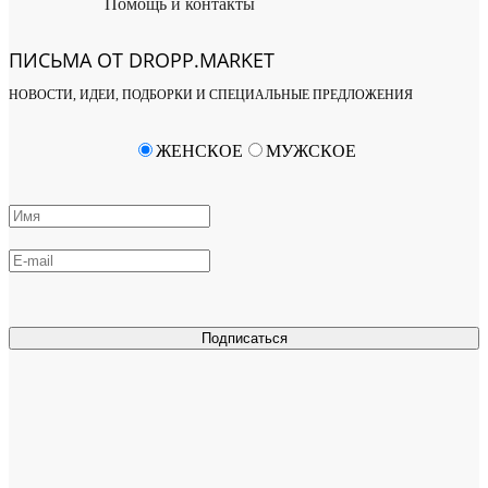
Помощь и контакты
ПИСЬМА ОТ DROPP.MARKET
НОВОСТИ, ИДЕИ, ПОДБОРКИ И СПЕЦИАЛЬНЫЕ ПРЕДЛОЖЕНИЯ
ЖЕНСКОЕ
МУЖСКОЕ
Подписаться