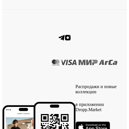
Распродажи и новые
коллекции
в приложении
Dropp.Market